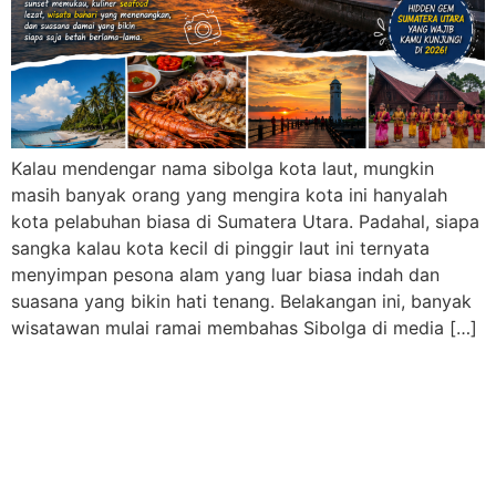
Kalau mendengar nama sibolga kota laut, mungkin
masih banyak orang yang mengira kota ini hanyalah
kota pelabuhan biasa di Sumatera Utara. Padahal, siapa
sangka kalau kota kecil di pinggir laut ini ternyata
menyimpan pesona alam yang luar biasa indah dan
suasana yang bikin hati tenang. Belakangan ini, banyak
wisatawan mulai ramai membahas Sibolga di media […]