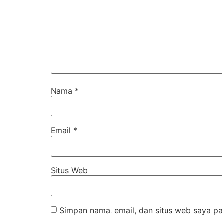
Nama
*
Email
*
Situs Web
Simpan nama, email, dan situs web saya pa