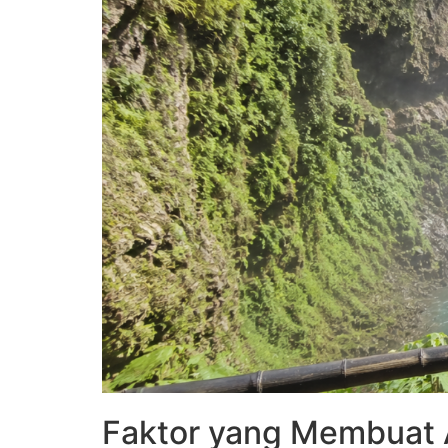
Faktor yang Membuat A