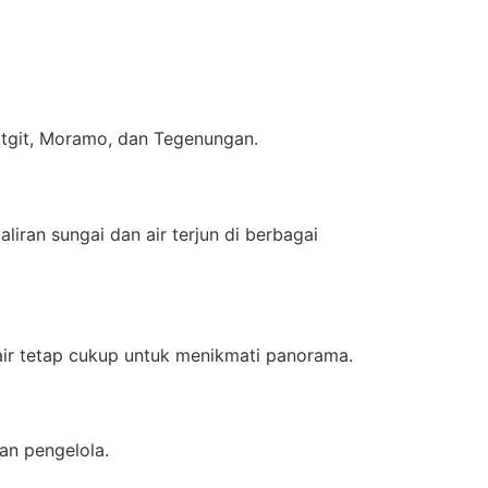
itgit, Moramo, dan Tegenungan.
iran sungai dan air terjun di berbagai
ir tetap cukup untuk menikmati panorama.
an pengelola.