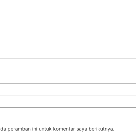
da peramban ini untuk komentar saya berikutnya.