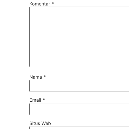
Komentar
*
Nama
*
Email
*
Situs Web