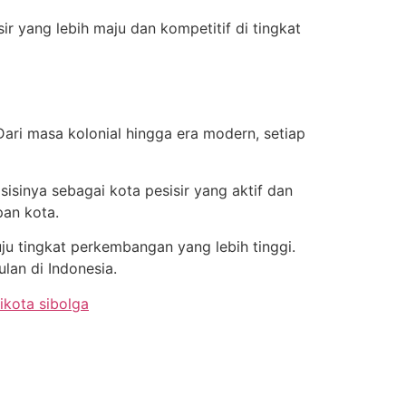
 yang lebih maju dan kompetitif di tingkat
ari masa kolonial hingga era modern, setiap
sinya sebagai kota pesisir yang aktif dan
an kota.
u tingkat perkembangan yang lebih tinggi.
lan di Indonesia.
ikota sibolga